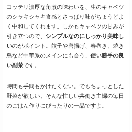
コッテリ濃厚な角煮の味わいを、生のキャベツ
のシャキシャキ食感とさっぱり味がちょうどよ
く中和してくれます。しかもキャベツの甘みが
引き立つので、
シンプルなのにしっかり美味し
い
のがポイント。餃子や唐揚げ、春巻き、焼き
鳥など中華系のメインにも合う、
使い勝手の良
い副菜
です。
時間も手間もかけたくない。でもちょっとした
野菜が欲しい。そんな忙しい共働き主婦の毎日
のごはん作りにぴったりの一品ですよ。