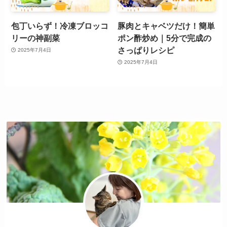
包丁いらず！冷凍ブロッコ
豚肉とキャベツだけ！簡単
リーの神副菜
ポン酢炒め｜5分で完成の
さっぱりレシピ
2025年7月4日
2025年7月4日