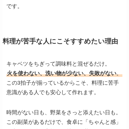
です。
料理が苦手な人にこそすすめたい理由
キャベツをちぎって調味料と混ぜるだけ。
火を使わない、洗い物が少ない、失敗がない
。
この3拍子が揃っているからこそ、料理に苦手
意識がある人でも安心して作れます。
時間がない日も、野菜をさっと添えたい日も。
この副菜があるだけで、食卓に「ちゃんと感」