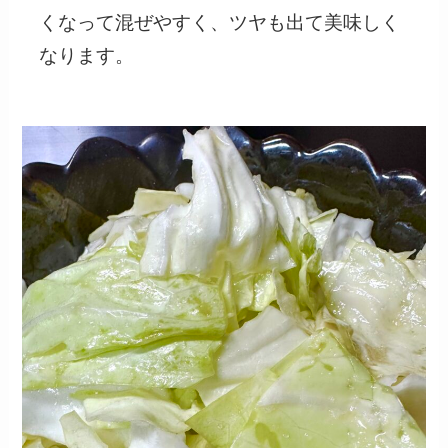
くなって混ぜやすく、ツヤも出て美味しく
なります。