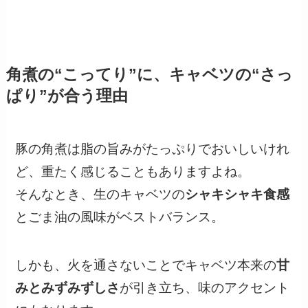
角煮の“こってり”に、キャベツの“さっ
ぱり”が合う理由
豚の角煮は脂の旨みがたっぷりでおいしいけれ
ど、重たく感じることもありますよね。
そんなとき、生のキャベツの
シャキシャキ食感
とごま油の風味がベストバランス。
しかも、火を通さないことでキャベツ本来の
甘
みとみずみずしさ
が引き立ち、味のアクセント