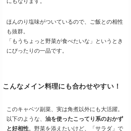
にもなります。
ほんのり塩味がついているので、ご飯との相性
も抜群。
「もうちょっと野菜が食べたいな」というとき
にぴったりの一品です。
こんなメイン料理にも合わせやすい！
このキャベツ副菜、実は角煮以外にも大活躍。
以下のような、
油を使ったこってり系のおかず
と好相性
。野菜を添えたいけど、「サラダ」で