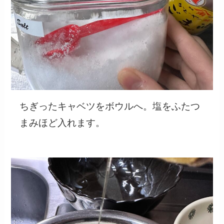
ちぎったキャベツをボウルへ。塩をふたつ
まみほど入れます。