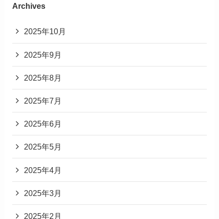
Archives
2025年10月
2025年9月
2025年8月
2025年7月
2025年6月
2025年5月
2025年4月
2025年3月
2025年2月