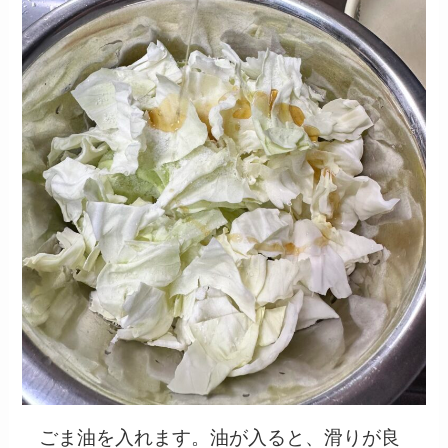
ごま油を入れます。油が入ると、滑りが良