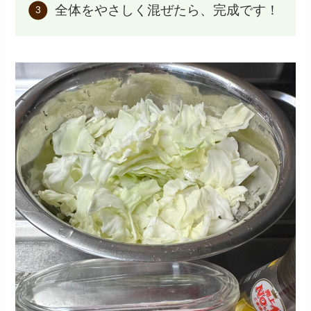
全体をやさしく混ぜたら、完成です！