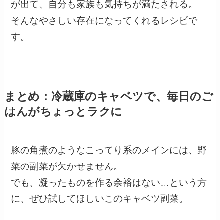
が出て、自分も家族も気持ちが満たされる。
そんなやさしい存在になってくれるレシピで
す。
まとめ：冷蔵庫のキャベツで、毎日のご
はんがちょっとラクに
豚の角煮のようなこってり系のメインには、野
菜の副菜が欠かせません。
でも、凝ったものを作る余裕はない…という方
に、ぜひ試してほしいこのキャベツ副菜。