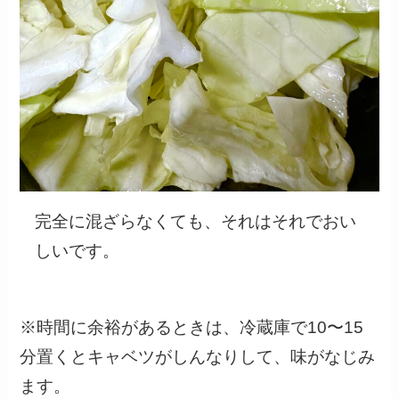
完全に混ざらなくても、それはそれでおい
しいです。
※時間に余裕があるときは、冷蔵庫で10〜15
分置くとキャベツがしんなりして、味がなじみ
ます。