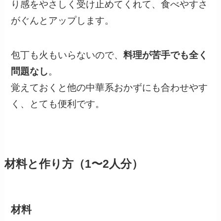
り感をやさしく受け止めてくれて、食べやすさ
がぐんとアップします。
包丁も火もいらないので、
料理が苦手でも全く
問題なし
。
覚えておくと他の中華系おかずにも合わせやす
く、とても便利です。
材料と作り方（1〜2人分）
材料