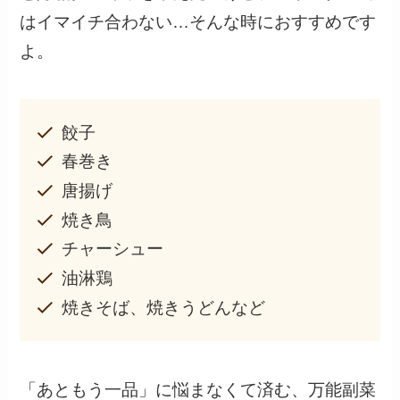
はイマイチ合わない…そんな時におすすめです
よ。
餃子
春巻き
唐揚げ
焼き鳥
チャーシュー
油淋鶏
焼きそば、焼きうどんなど
「あともう一品」に悩まなくて済む、万能副菜