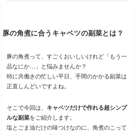
豚の角煮に合うキャベツの副菜とは？
豚の角煮って、すごくおいしいけれど「もう一
品なにか…」と悩みませんか？
特に共働きの忙しい平日、手間のかかる副菜は
正直しんどいですよね。
そこで今回は、
キャベツだけで作れる超シンプ
ルな副菜
をご紹介します。
塩とごま油だけの味つけなのに、角煮のこって