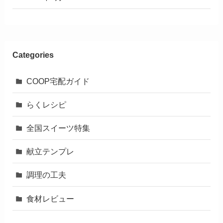
Categories
COOP宅配ガイド
らくレシピ
全国スイーツ特集
献立テンプレ
調理の工夫
食材レビュー