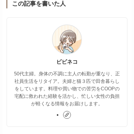
この記事を書いた人
ビビネコ
50代主婦。身体の不調に主人の転勤が重なり、正
社員生活をリタイア。夫婦と猫３匹で田舎暮らし
をしています。料理や買い物での苦労をCOOPの
宅配に救われた経験を活かし、忙しい女性の負担
が軽くなる情報をお届けします。