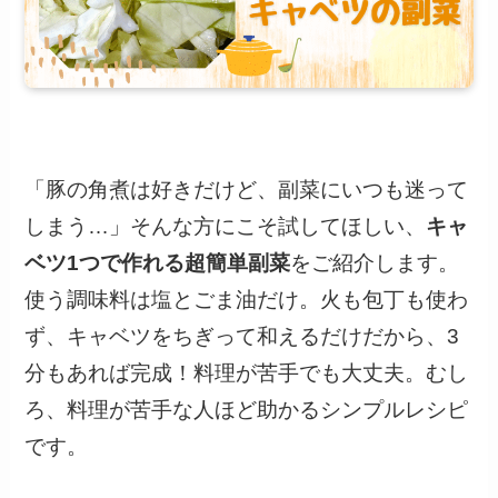
「豚の角煮は好きだけど、副菜にいつも迷って
しまう…」そんな方にこそ試してほしい、
キャ
ベツ1つで作れる超簡単副菜
をご紹介します。
使う調味料は塩とごま油だけ。火も包丁も使わ
ず、キャベツをちぎって和えるだけだから、3
分もあれば完成！料理が苦手でも大丈夫。むし
ろ、料理が苦手な人ほど助かるシンプルレシピ
です。