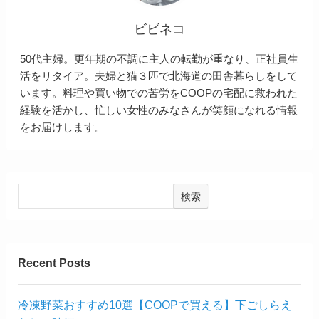
ビビネコ
50代主婦。更年期の不調に主人の転勤が重なり、正社員生
活をリタイア。夫婦と猫３匹で北海道の田舎暮らしをして
います。料理や買い物での苦労をCOOPの宅配に救われた
経験を活かし、忙しい女性のみなさんが笑顔になれる情報
をお届けします。
検索
Recent Posts
冷凍野菜おすすめ10選【COOPで買える】下ごしらえ