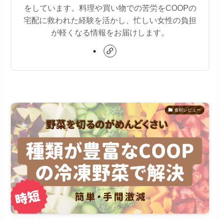
をしています。料理や買い物での苦労をCOOPの
宅配に救われた経験を活かし、忙しい女性の負担
が軽くなる情報をお届けします。
食材レビュー