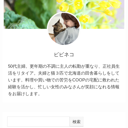
ビビネコ
50代主婦。更年期の不調に主人の転勤が重なり、正社員生
活をリタイア。夫婦と猫３匹で北海道の田舎暮らしをして
います。料理や買い物での苦労をCOOPの宅配に救われた
経験を活かし、忙しい女性のみなさんが笑顔になれる情報
をお届けします。
検索