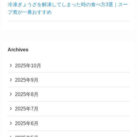
冷凍ぎょうざを解凍してしまった時の食べ方3選｜スー
プ煮が一番おすすめ
Archives
2025年10月
2025年9月
2025年8月
2025年7月
2025年6月