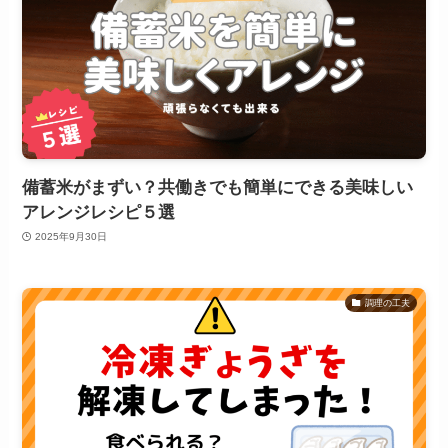
備蓄米がまずい？共働きでも簡単にできる美味しい
アレンジレシピ５選
2025年9月30日
調理の工夫