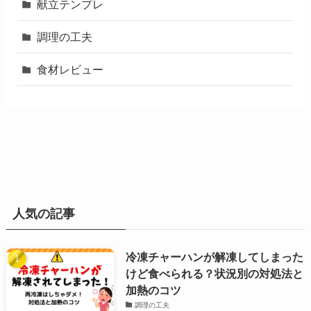
献立テンプレ
調理の工夫
食材レビュー
人気の記事
冷凍チャーハンが解凍してしまった
けど食べられる？状況別の対処法と
加熱のコツ
調理の工夫