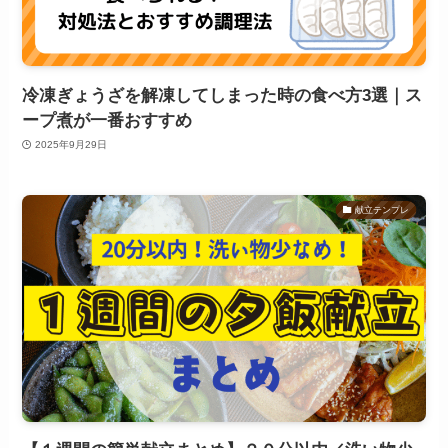
冷凍ぎょうざを解凍してしまった時の食べ方3選｜ス
ープ煮が一番おすすめ
2025年9月29日
献立テンプレ