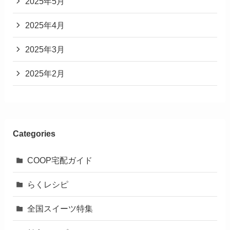
2025年5月
2025年4月
2025年3月
2025年2月
Categories
COOP宅配ガイド
らくレシピ
全国スイーツ特集