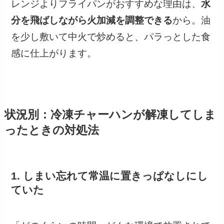
レンジよりフライパンがおすすめな理由は、
水
分を飛ばしながら火加減を調整できる
から。油
を少し敷いて中火で炒めると、パラっとした食
感に仕上がります。
状況別：冷凍チャーハンが解凍してしま
ったときの対処法
1. しまい忘れて常温に置きっぱなしにし
ていた