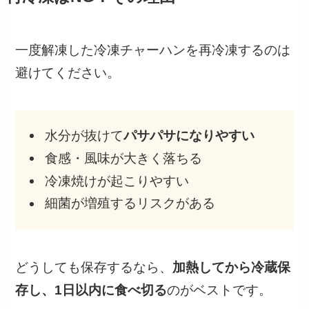
一度解凍した冷凍チャーハンを再冷凍するのは
避けてください。
水分が抜けて
パサパサになりやすい
食感・風味が大きく落ちる
冷凍焼けが起こりやすい
細菌が増殖するリスクがある
どうしても保存するなら、
加熱してから冷蔵保
存し、1日以内に食べ切る
のがベストです。