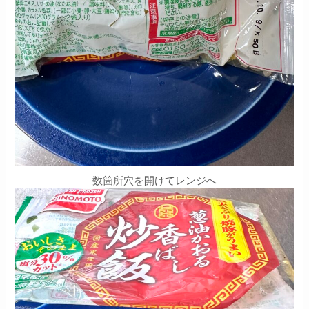
数箇所穴を開けてレンジへ