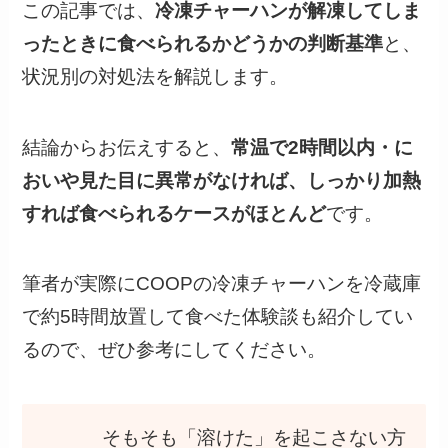
この記事では、
冷凍チャーハンが解凍してしま
ったときに食べられるかどうかの判断基準
と、
状況別の対処法を解説します。
結論からお伝えすると、
常温で2時間以内・に
おいや見た目に異常がなければ、しっかり加熱
すれば食べられるケースがほとんど
です。
筆者が実際にCOOPの冷凍チャーハンを冷蔵庫
で約5時間放置して食べた体験談も紹介してい
るので、ぜひ参考にしてください。
そもそも「溶けた」を起こさない方