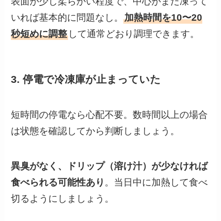
表面が少し柔らかい程度で、中心がまだ凍って
いれば基本的に問題なし。
加熱時間を10〜20
秒短めに調整
して通常どおり調理できます。
3. 停電で冷凍庫が止まっていた
短時間の停電なら心配不要。数時間以上の場合
は状態を確認してから判断しましょう。
異臭がなく、ドリップ（溶け汁）が少なければ
食べられる可能性あり
。当日中に加熱して食べ
切るようにしましょう。