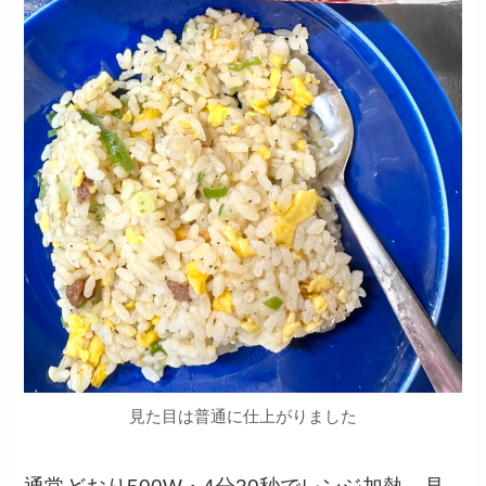
見た目は普通に仕上がりました