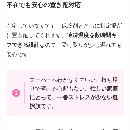
不在でも安心の置き配対応
在宅していなくても、保冷剤とともに指定場所
に置き配してくれます。
冷凍温度を数時間キー
プできる設計
なので、受け取りが少し遅れても
安心です。
スーパーへ行かなくていい、持ち帰
りで溶ける心配もない。
忙しい家庭
にとって、一番ストレスが少ない選
択肢
です。