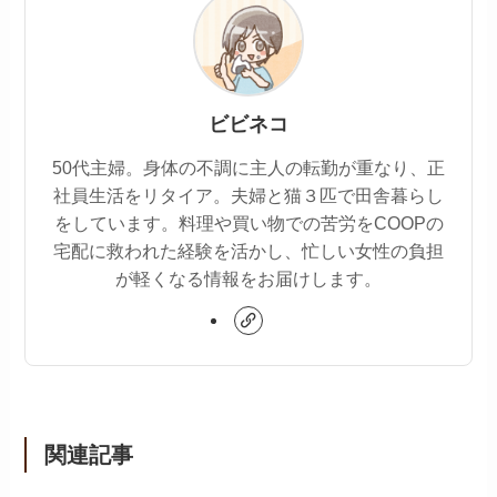
ビビネコ
50代主婦。身体の不調に主人の転勤が重なり、正
社員生活をリタイア。夫婦と猫３匹で田舎暮らし
をしています。料理や買い物での苦労をCOOPの
宅配に救われた経験を活かし、忙しい女性の負担
が軽くなる情報をお届けします。
関連記事