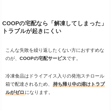
COOPの宅配なら「解凍してしまった」
トラブルが起きにくい
こんな失敗を繰り返したくない方におすすめな
のが、
COOPの宅配サービス
です。
冷凍食品はドライアイス入りの発泡スチロール
箱で配達されるため、
持ち帰り中の溶けトラブ
ルがゼロ
になります。