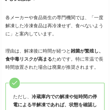
各メーカーや食品衛生の専門機関では、「一度
解凍した冷凍食品は再冷凍せず、食べないよう
に」と案内しています。
理由は、解凍後に時間が経つと
雑菌が繁殖し、
食中毒リスクが高まる
ためです。特に常温で長
時間放置された場合は廃棄が推奨されます。
ただし、
冷蔵庫内での解凍や短時間の停
電による半解凍であれば、状態を確認し