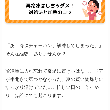
「あ…冷凍チャーハン、解凍してしまった。」
そんな経験、ありませんか？
冷凍庫に入れ忘れて常温に置きっぱなし、ドア
が半開きで気づかなかった、夏の買い物帰りに
すっかり溶けていた…。忙しい日の「うっか
り」は誰にでも起こります。