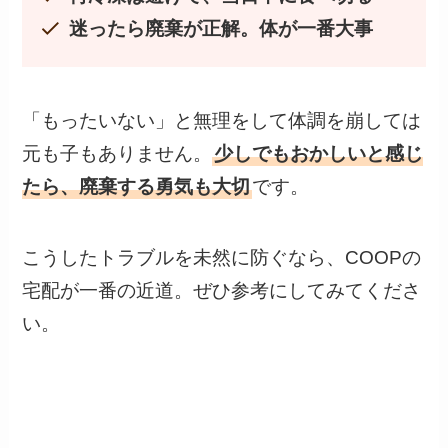
迷ったら廃棄が正解。体が一番大事
「もったいない」と無理をして体調を崩しては
元も子もありません。
少しでもおかしいと感じ
たら、廃棄する勇気も大切
です。
こうしたトラブルを未然に防ぐなら、COOPの
宅配が一番の近道。ぜひ参考にしてみてくださ
い。