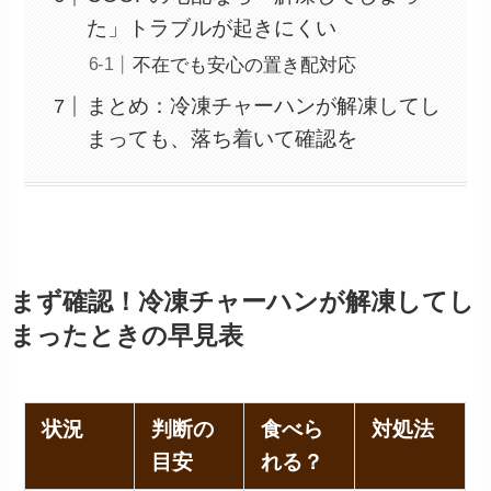
た」トラブルが起きにくい
不在でも安心の置き配対応
まとめ：冷凍チャーハンが解凍してし
まっても、落ち着いて確認を
まず確認！冷凍チャーハンが解凍してし
まったときの早見表
状況
判断の
食べら
対処法
目安
れる？