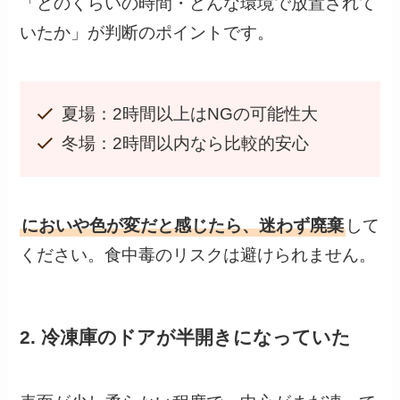
「どのくらいの時間・どんな環境で放置されて
いたか」が判断のポイントです。
夏場：2時間以上はNGの可能性大
冬場：2時間以内なら比較的安心
においや色が変だと感じたら、迷わず廃棄
して
ください。食中毒のリスクは避けられません。
2. 冷凍庫のドアが半開きになっていた