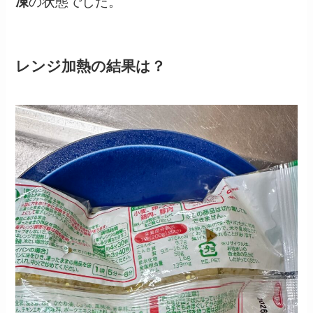
凍
の状態でした。
レンジ加熱の結果は？