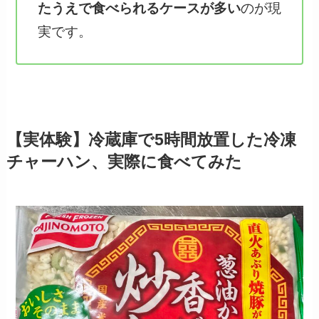
たうえで食べられるケースが多い
のが現
実です。
【実体験】冷蔵庫で5時間放置した冷凍
チャーハン、実際に食べてみた