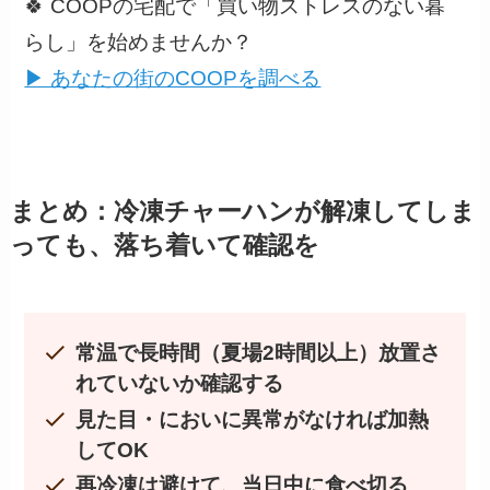
🍀 COOPの宅配で「買い物ストレスのない暮
らし」を始めませんか？
▶ あなたの街のCOOPを調べる
まとめ：冷凍チャーハンが解凍してしま
っても、落ち着いて確認を
常温で長時間（夏場2時間以上）放置さ
れていないか確認する
見た目・においに異常がなければ加熱
してOK
再冷凍は避けて、当日中に食べ切る