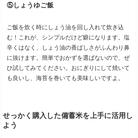
⑤しょうゆご飯
ご飯を炊く時にしょう油を回し入れて炊き込
む！これが、シンプルだけど癖になります。塩
辛くはなく、しょう油の香ばしさがふんわり鼻
に抜けます。簡単でおかずを選ばないので、ぜ
ひ試してみてください。おにぎりにして焼いて
も良いし、海苔を巻いても美味しいですよ。
せっかく購入した備蓄米を上手に活用し
よう