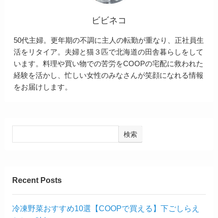
ビビネコ
50代主婦。更年期の不調に主人の転勤が重なり、正社員生
活をリタイア。夫婦と猫３匹で北海道の田舎暮らしをして
います。料理や買い物での苦労をCOOPの宅配に救われた
経験を活かし、忙しい女性のみなさんが笑顔になれる情報
をお届けします。
検索
Recent Posts
冷凍野菜おすすめ10選【COOPで買える】下ごしらえ