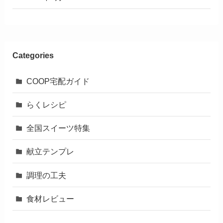
Categories
COOP宅配ガイド
らくレシピ
全国スイーツ特集
献立テンプレ
調理の工夫
食材レビュー