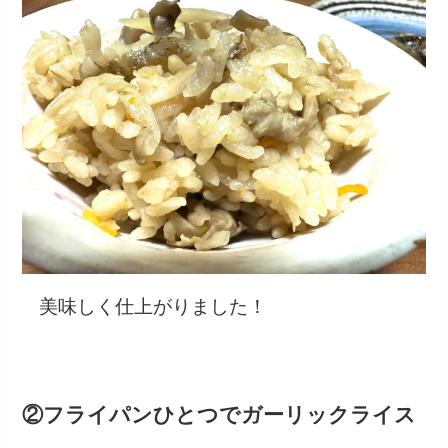
美味しく仕上がりました！
②フライパンひとつでガーリックライス