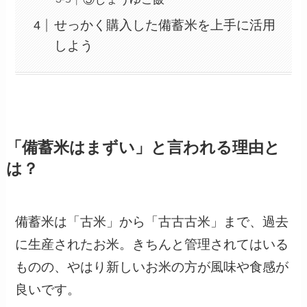
せっかく購入した備蓄米を上手に活用
しよう
「備蓄米はまずい」と言われる理由と
は？
備蓄米は「古米」から「古古古米」まで、過去
に生産されたお米。きちんと管理されてはいる
ものの、やはり新しいお米の方が風味や食感が
良いです。