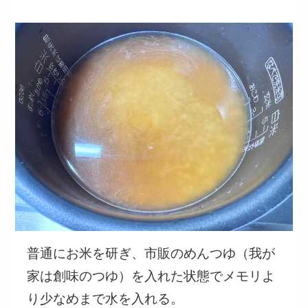
普通にお米を研ぎ、市販のめんつゆ（我が
家は創味のつゆ）を入れた状態でメモリよ
り少なめまで水を入れる。