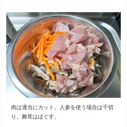
肉は適当にカット。人参を使う場合は千切
り。舞茸はほぐす。