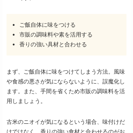
ご飯自体に味をつける
市販の調味料や素を活用する
香りの強い具材と合わせる
まず、ご飯自体に味をつけてしまう方法。風味
や食感の悪さが気にならないように、誤魔化し
ます。また、手間を省くため市販の調味料を活
用しましょう。
古米のニオイが気になるという場合、味付けだ
けではなく、香りの強い食材と合わせるのがお