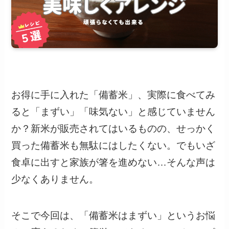
お得に手に入れた「備蓄米」、実際に食べてみ
ると「まずい」「味気ない」と感じていません
か？新米が販売されてはいるものの、せっかく
買った備蓄米も無駄にはしたくない。でもいざ
食卓に出すと家族が箸を進めない…そんな声は
少なくありません。
そこで今回は、「備蓄米はまずい」というお悩