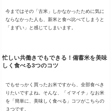
今まではその「古米」しかなかったために気に
ならなかった人も、新米と食べ比べてしまうと
「まずい」と感じてしまいます。
忙しい共働きでもできる！備蓄米を美味
しく食べる3つのコツ
でもせっかく買ったお米ですから、全部食べき
りたいですよね。そんな、「イマイチ」なお米
を「簡単に、美味しく食べる」コツがこちらの
３つです。