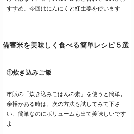
すすめ。今回はにんにくと紅生姜を使います。
備蓄米を美味しく食べる簡単レシピ５選
①炊き込みご飯
市販の「炊き込みごはんの素」を使うと簡単。
余裕がある時は、次の方法を試してみて下さ
い。簡単なのにボリュームも出て美味しいです
よ。