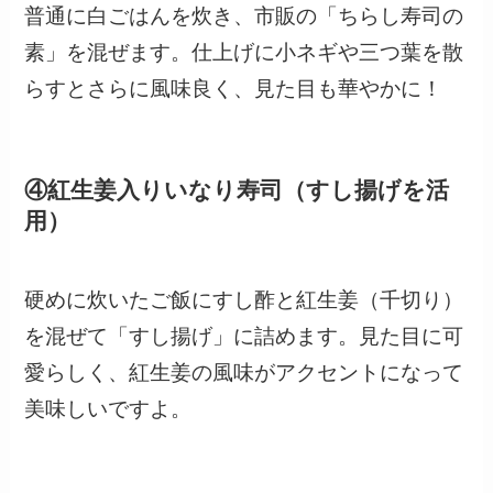
普通に白ごはんを炊き、市販の「ちらし寿司の
素」を混ぜます。仕上げに小ネギや三つ葉を散
らすとさらに風味良く、見た目も華やかに！
④紅生姜入りいなり寿司（すし揚げを活
用）
硬めに炊いたご飯にすし酢と紅生姜（千切り）
を混ぜて「すし揚げ」に詰めます。見た目に可
愛らしく、紅生姜の風味がアクセントになって
美味しいですよ。