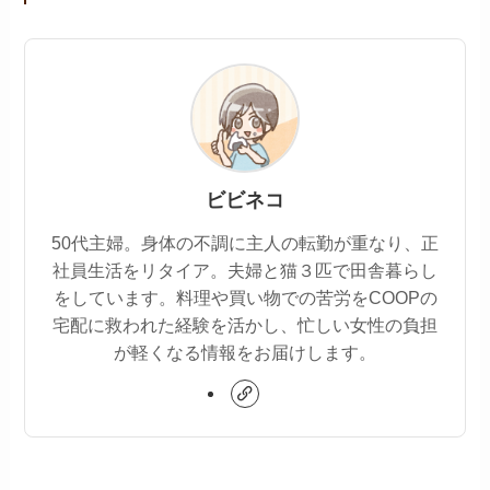
ビビネコ
50代主婦。身体の不調に主人の転勤が重なり、正
社員生活をリタイア。夫婦と猫３匹で田舎暮らし
をしています。料理や買い物での苦労をCOOPの
宅配に救われた経験を活かし、忙しい女性の負担
が軽くなる情報をお届けします。