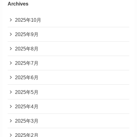
Archives
2025年10月
2025年9月
2025年8月
2025年7月
2025年6月
2025年5月
2025年4月
2025年3月
2025年2月