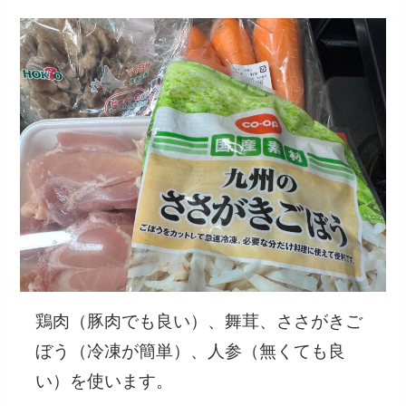
鶏肉（豚肉でも良い）、舞茸、ささがきご
ぼう（冷凍が簡単）、人参（無くても良
い）を使います。