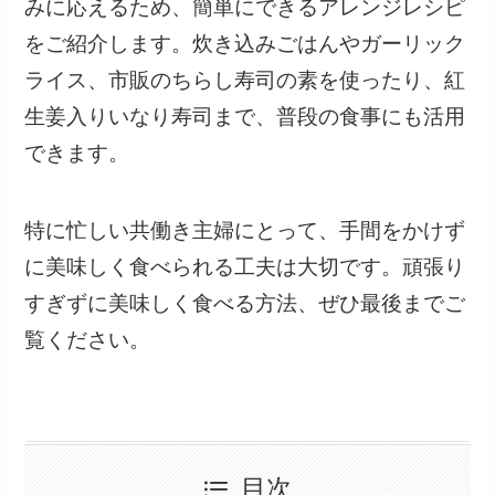
みに応えるため、簡単にできるアレンジレシピ
をご紹介します。炊き込みごはんやガーリック
ライス、市販のちらし寿司の素を使ったり、紅
生姜入りいなり寿司まで、普段の食事にも活用
できます。
特に忙しい共働き主婦にとって、手間をかけず
に美味しく食べられる工夫は大切です。頑張り
すぎずに美味しく食べる方法、ぜひ最後までご
覧ください。
目次