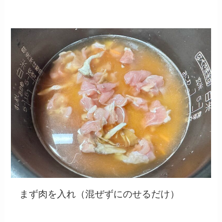
まず肉を入れ（混ぜずにのせるだけ）