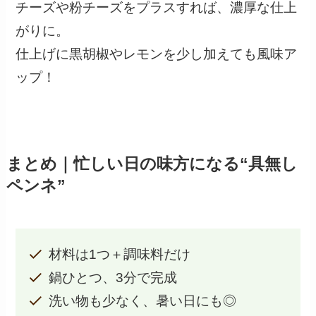
チーズや粉チーズをプラスすれば、濃厚な仕上
がりに。
仕上げに黒胡椒やレモンを少し加えても風味ア
ップ！
まとめ｜忙しい日の味方になる“具無し
ペンネ”
材料は1つ＋調味料だけ
鍋ひとつ、3分で完成
洗い物も少なく、暑い日にも◎