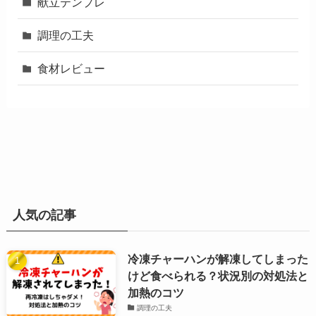
献立テンプレ
調理の工夫
食材レビュー
人気の記事
冷凍チャーハンが解凍してしまった
けど食べられる？状況別の対処法と
加熱のコツ
調理の工夫