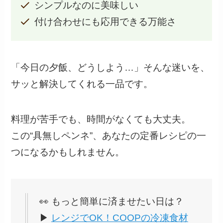
シンプルなのに美味しい
付け合わせにも応用できる万能さ
「今日の夕飯、どうしよう…」そんな迷いを、
サッと解決してくれる一品です。
料理が苦手でも、時間がなくても大丈夫。
この“具無しペンネ”、あなたの定番レシピの一
つになるかもしれません。
👀 もっと簡単に済ませたい日は？
▶
レンジでOK！COOPの冷凍食材