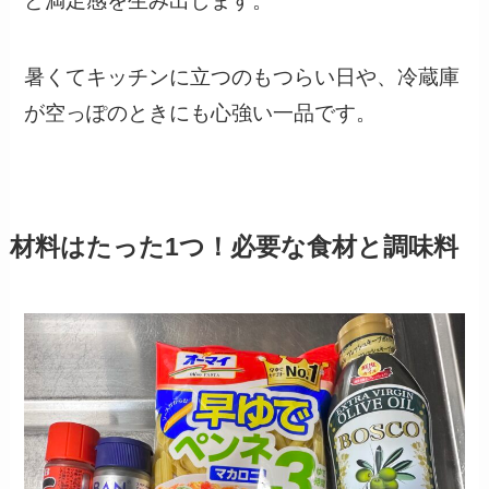
ど満足感を生み出します。
暑くてキッチンに立つのもつらい日や、冷蔵庫
が空っぽのときにも心強い一品です。
材料はたった1つ！必要な食材と調味料