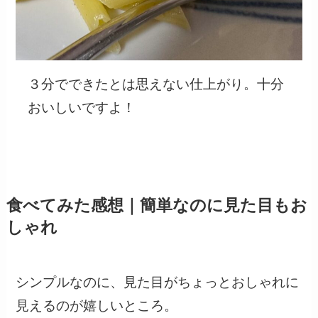
３分でできたとは思えない仕上がり。十分
おいしいですよ！
食べてみた感想｜簡単なのに見た目もお
しゃれ
シンプルなのに、見た目がちょっとおしゃれに
見えるのが嬉しいところ。