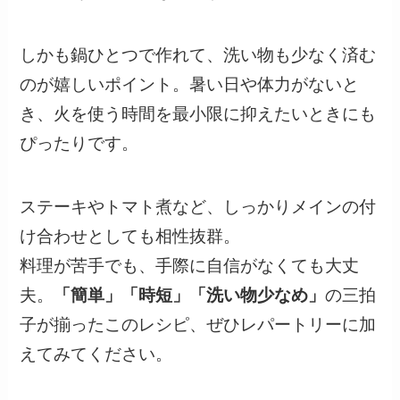
しかも鍋ひとつで作れて、洗い物も少なく済む
のが嬉しいポイント。暑い日や体力がないと
き、火を使う時間を最小限に抑えたいときにも
ぴったりです。
ステーキやトマト煮など、しっかりメインの付
け合わせとしても相性抜群。
料理が苦手でも、手際に自信がなくても大丈
夫。
「簡単」「時短」「洗い物少なめ」
の三拍
子が揃ったこのレシピ、ぜひレパートリーに加
えてみてください。