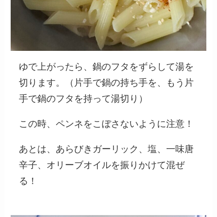
ゆで上がったら、鍋のフタをずらして湯を
切ります。（片手で鍋の持ち手を、もう片
手で鍋のフタを持って湯切り）
この時、ペンネをこぼさないように注意！
あとは、あらびきガーリック、塩、一味唐
辛子、オリーブオイルを振りかけて混ぜ
る！