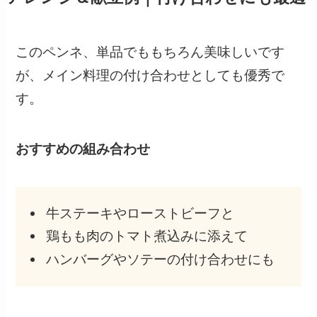
このペンネ、単品でももちろん美味しいです
が、メイン料理の付け合わせとしても優秀で
す。
おすすめの組み合わせ
牛ステーキやローストビーフと
鶏もも肉のトマト煮込みに添えて
ハンバーグやソテーの付け合わせにも