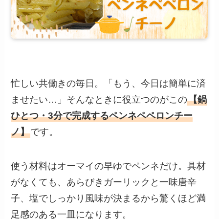
忙しい共働きの毎日。「もう、今日は簡単に済
ませたい…」そんなときに役立つのがこの
【鍋
ひとつ・3分で完成するペンネペペロンチー
ノ】
です。
使う材料はオーマイの早ゆでペンネだけ。具材
がなくても、あらびきガーリックと一味唐辛
子、塩でしっかり風味が決まるから驚くほど満
足感のある一皿になります。