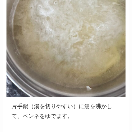
片手鍋（湯を切りやすい）に湯を沸かし
て、ペンネをゆでます。