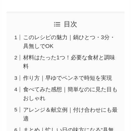
目次
このレシピの魅力｜鍋ひとつ・3分・
具無しでOK
材料はたった1つ！必要な食材と調味
料
作り方｜早ゆでペンネで時短を実現
食べてみた感想｜簡単なのに見た目も
おしゃれ
アレンジ＆献立例｜付け合わせにも最
適
まとめ｜忙しい日の味方になる“具無