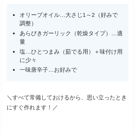
オリーブオイル…大さじ1～2（好みで
調整）
あらびきガーリック（乾燥タイプ）…適
量
塩…ひとつまみ（茹でる用）＋味付け用
に少々
一味唐辛子…お好みで
＼すべて常備しておけるから、思い立ったとき
にすぐ作れます！／