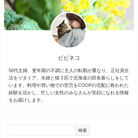
ビビネコ
50代主婦。更年期の不調に主人の転勤が重なり、正社員生
活をリタイア。夫婦と猫３匹で北海道の田舎暮らしをして
います。料理や買い物での苦労をCOOPの宅配に救われた
経験を活かし、忙しい女性のみなさんが笑顔になれる情報
をお届けします。
検索