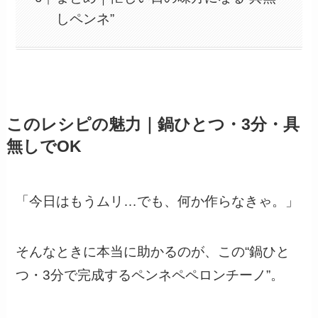
しペンネ”
このレシピの魅力｜鍋ひとつ・3分・具
無しでOK
「今日はもうムリ…でも、何か作らなきゃ。」
そんなときに本当に助かるのが、この“鍋ひと
つ・3分で完成するペンネペペロンチーノ”。