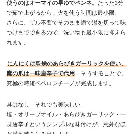
使うのはオーマイの早ゆでペンネ
。たった3分
で茹で上がるから、火を使う時間は最小限。
さらに、ザル不要でそのまま鍋で湯を切って味
つけまでできるので、洗い物も最小限に抑えら
れます。
にんにくは乾燥のあらびきガーリックを使い、
鷹の爪は一味唐辛子で代用
。そうすることで、
究極の時短ペペロンチーノが完成します。
具はなし。それでも美味しい。
塩・オリーブオイル・あらびきガーリック・一
味唐辛子というシンプルな味付けが、意外なほ