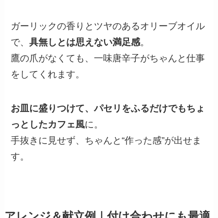
ガーリックの香りとツヤのあるオリーブオイル
で、
具無しとは思えない満足感
。
鷹の爪がなくても、一味唐辛子がちゃんと仕事
をしてくれます。
お皿に盛りつけて、パセリをふるだけでもちょ
っとしたカフェ風
に。
手抜きに見せず、ちゃんと“作った感”が出せま
す。
アレンジ＆献立例｜付け合わせにも最適