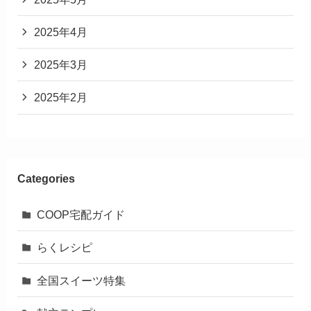
2025年4月
2025年3月
2025年2月
Categories
COOP宅配ガイド
らくレシピ
全国スイーツ特集