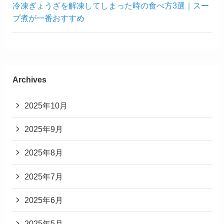
冷凍ぎょうざを解凍してしまった時の食べ方3選｜スー
プ煮が一番おすすめ
Archives
2025年10月
2025年9月
2025年8月
2025年7月
2025年6月
2025年5月