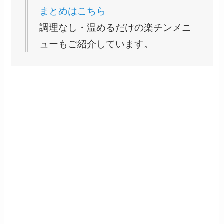
まとめはこちら
調理なし・温めるだけの楽チンメニ
ューもご紹介しています。