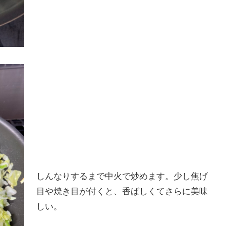
しんなりするまで中火で炒めます。少し焦げ
目や焼き目が付くと、香ばしくてさらに美味
しい。