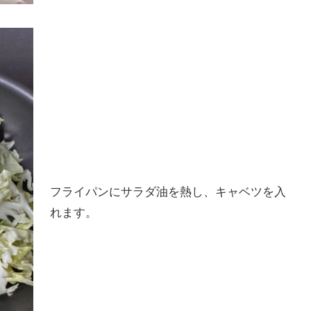
フライパンにサラダ油を熱し、キャベツを入
れます。