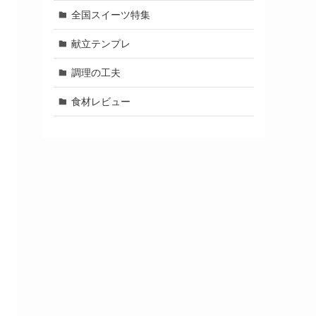
全国スイーツ特集
献立テンプレ
調理の工夫
食材レビュー