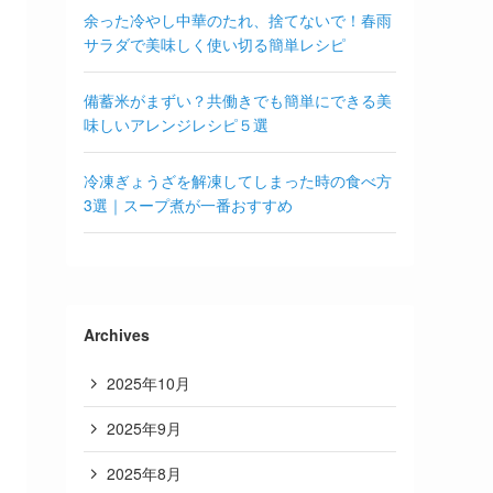
余った冷やし中華のたれ、捨てないで！春雨
サラダで美味しく使い切る簡単レシピ
備蓄米がまずい？共働きでも簡単にできる美
味しいアレンジレシピ５選
冷凍ぎょうざを解凍してしまった時の食べ方
3選｜スープ煮が一番おすすめ
Archives
2025年10月
2025年9月
2025年8月