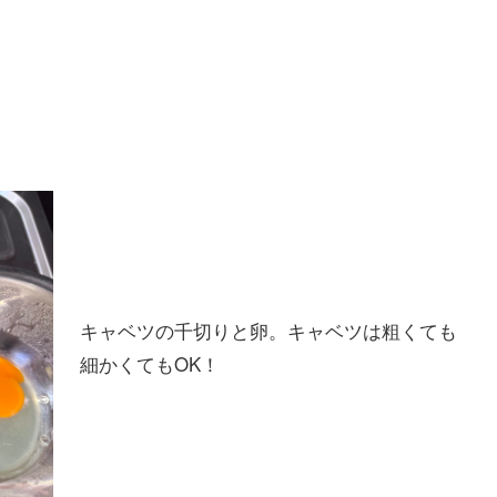
キャベツの千切りと卵。キャベツは粗くても
細かくてもOK！