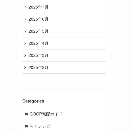
2025年7月
2025年6月
2025年5月
2025年4月
2025年3月
2025年2月
Categories
COOP宅配ガイド
らくレシピ