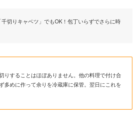
「千切りキャベツ」でもOK！包丁いらずでさらに時
切りすることはほぼありません。他の料理で付け合
ず多めに作って余りを冷蔵庫に保管。翌日にこれを