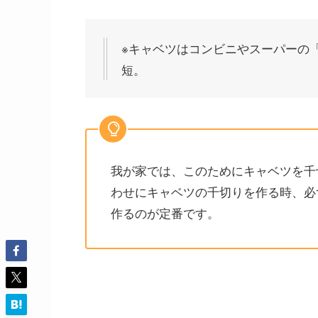
※キャベツはコンビニやスーパーの
短。
我が家では、このためにキャベツを千
わせにキャベツの千切りを作る時、必
作るのが定番です。