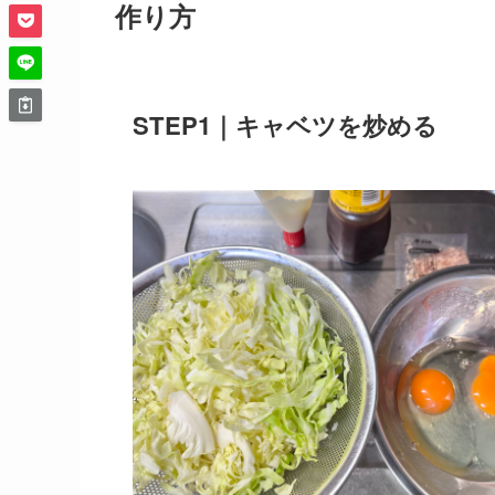
作り方
STEP1｜キャベツを炒める