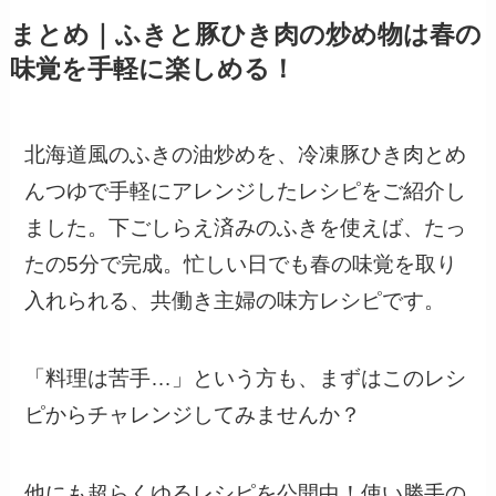
まとめ｜ふきと豚ひき肉の炒め物は春の
味覚を手軽に楽しめる！
北海道風のふきの油炒めを、冷凍豚ひき肉とめ
んつゆで手軽にアレンジしたレシピをご紹介し
ました。下ごしらえ済みのふきを使えば、たっ
たの5分で完成。忙しい日でも春の味覚を取り
入れられる、共働き主婦の味方レシピです。
「料理は苦手…」という方も、まずはこのレシ
ピからチャレンジしてみませんか？
他にも超らくゆるレシピを公開中！使い勝手の