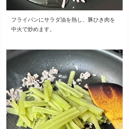
フライパンにサラダ油を熱し、豚ひき肉を
中火で炒めます。