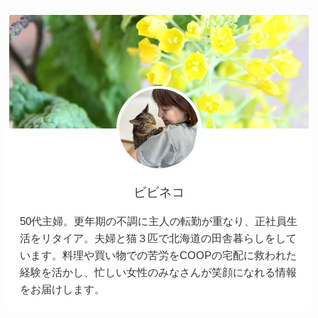
ビビネコ
50代主婦。更年期の不調に主人の転勤が重なり、正社員生
活をリタイア。夫婦と猫３匹で北海道の田舎暮らしをして
います。料理や買い物での苦労をCOOPの宅配に救われた
経験を活かし、忙しい女性のみなさんが笑顔になれる情報
をお届けします。