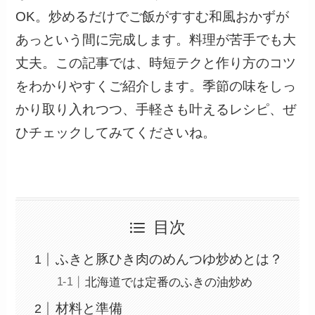
OK。炒めるだけでご飯がすすむ和風おかずが
あっという間に完成します。料理が苦手でも大
丈夫。この記事では、時短テクと作り方のコツ
をわかりやすくご紹介します。季節の味をしっ
かり取り入れつつ、手軽さも叶えるレシピ、ぜ
ひチェックしてみてくださいね。
目次
ふきと豚ひき肉のめんつゆ炒めとは？
北海道では定番のふきの油炒め
材料と準備