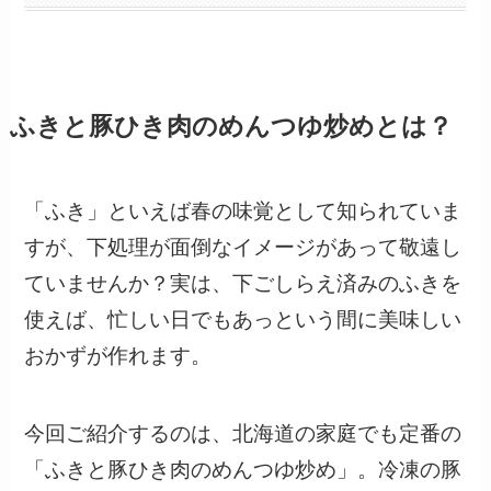
ふきと豚ひき肉のめんつゆ炒めとは？
「ふき」といえば春の味覚として知られていま
すが、下処理が面倒なイメージがあって敬遠し
ていませんか？実は、下ごしらえ済みのふきを
使えば、忙しい日でもあっという間に美味しい
おかずが作れます。
今回ご紹介するのは、北海道の家庭でも定番の
「ふきと豚ひき肉のめんつゆ炒め」。冷凍の豚