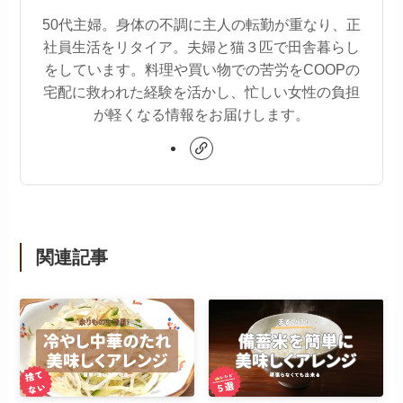
50代主婦。身体の不調に主人の転勤が重なり、正
社員生活をリタイア。夫婦と猫３匹で田舎暮らし
をしています。料理や買い物での苦労をCOOPの
宅配に救われた経験を活かし、忙しい女性の負担
が軽くなる情報をお届けします。
関連記事