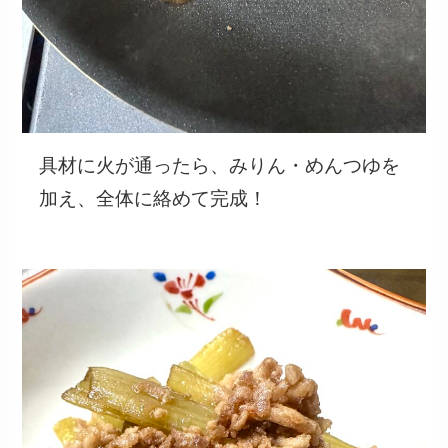
具材に火が通ったら、みりん・めんつゆを
加え、全体に絡めて完成！