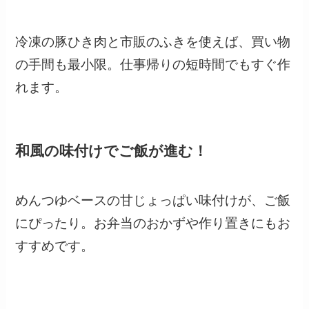
冷凍の豚ひき肉と市販のふきを使えば、買い物
の手間も最小限。仕事帰りの短時間でもすぐ作
れます。
和風の味付けでご飯が進む！
めんつゆベースの甘じょっぱい味付けが、ご飯
にぴったり。お弁当のおかずや作り置きにもお
すすめです。