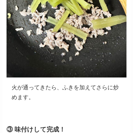
火が通ってきたら、ふきを加えてさらに炒
めます。
③ 味付けして完成！