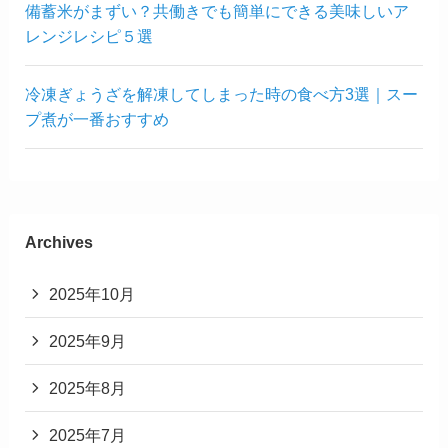
備蓄米がまずい？共働きでも簡単にできる美味しいア
レンジレシピ５選
冷凍ぎょうざを解凍してしまった時の食べ方3選｜スー
プ煮が一番おすすめ
Archives
2025年10月
2025年9月
2025年8月
2025年7月