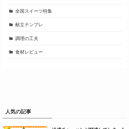
全国スイーツ特集
献立テンプレ
調理の工夫
食材レビュー
人気の記事