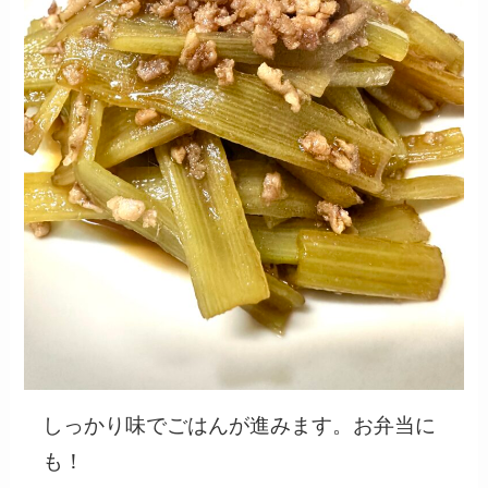
しっかり味でごはんが進みます。お弁当に
も！