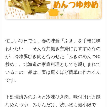
忙しい毎日でも、春の味覚「ふき」を手軽に味
わいたい——そんな共働き主婦におすすめなの
が、冷凍豚ひき肉と合わせた「ふきのめんつゆ
炒め」。北海道の家庭料理としても親しまれて
いるこの一品は、実は驚くほど簡単に作れるん
です。
下処理済みのふきと冷凍ひき肉、味付けは万能
なめんつゆ、みりんだけ。洗い物も最小限で