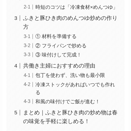
時短のコツは「冷凍食材×めんつゆ」
ふきと豚ひき肉のめんつゆ炒めの作り
方
① 材料を準備する
② フライパンで炒める
③ 味付けして完成！
共働き主婦におすすめの理由
包丁を使わず、洗い物も最小限
冷凍ストックがあればいつでも作れ
る
和風の味付けでご飯が進む！
まとめ｜ふきと豚ひき肉の炒め物は春
の味覚を手軽に楽しめる！