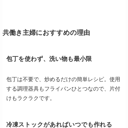
共働き主婦におすすめの理由
包丁を使わず、洗い物も最小限
包丁は不要で、炒めるだけの簡単レシピ。使用
する調理器具もフライパンひとつなので、片付
けもラクラクです。
冷凍ストックがあればいつでも作れる