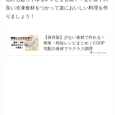
良い冷凍食材をつかって楽においしい料理を作
りましょう！
【保存版】少ない食材で作れる！
簡単・時短レシピまとめ｜COOP
宅配の食材でラクラク調理
らくゆるごはん