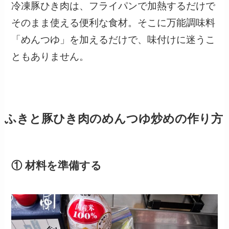
冷凍豚ひき肉は、フライパンで加熱するだけで
そのまま使える便利な食材。そこに万能調味料
「めんつゆ」を加えるだけで、味付けに迷うこ
ともありません。
ふきと豚ひき肉のめんつゆ炒めの作り方
① 材料を準備する