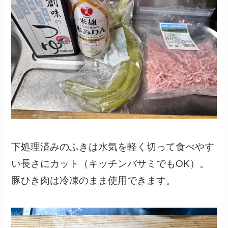
下処理済みのふきは水気を軽く切って食べやす
い長さにカット（キッチンバサミでもOK）。
豚ひき肉は冷凍のまま使用できます。