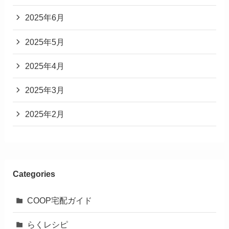
2025年6月
2025年5月
2025年4月
2025年3月
2025年2月
Categories
COOP宅配ガイド
らくレシピ