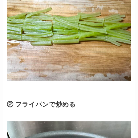
② フライパンで炒める