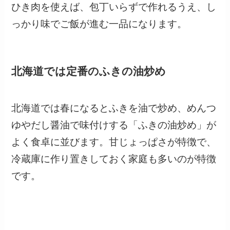
ひき肉を使えば、包丁いらずで作れるうえ、し
っかり味でご飯が進む一品になります。
北海道では定番のふきの油炒め
北海道では春になるとふきを油で炒め、めんつ
ゆやだし醤油で味付けする「ふきの油炒め」が
よく食卓に並びます。甘じょっぱさが特徴で、
冷蔵庫に作り置きしておく家庭も多いのが特徴
です。