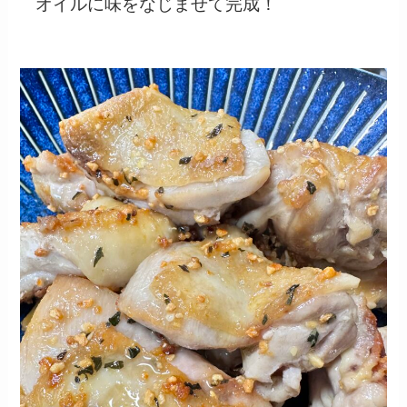
オイルに味をなじませて完成！