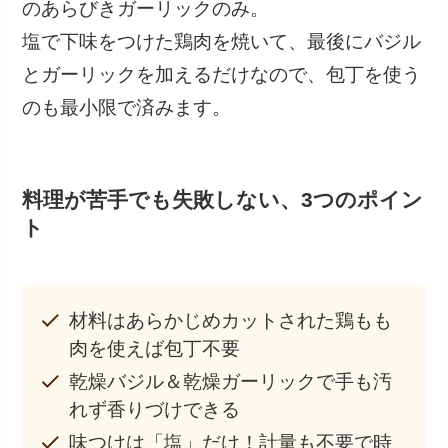
のあらびきガーリックのみ。
塩で下味をつけた鶏肉を焼いて、最後にバジル
とガーリックを加えるだけなので、包丁を使う
のも最小限で済みます。
料理が苦手でも失敗しない、3つのポイン
ト
材料はあらかじめカットされた鶏もも
肉を使えば包丁不要
乾燥バジル＆乾燥ガーリックで手も汚
れず香りづけできる
味つけは「塩」だけ！計量も不要で時