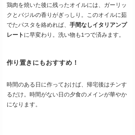
鶏肉を焼いた後に残ったオイルには、ガーリッ
クとバジルの香りがぎっしり。このオイルに茹
でたパスタを絡めれば、
手間なしイタリアンプ
レート
に早変わり。洗い物も1つで済みます。
作り置きにもおすすめ！
時間のある日に作っておけば、帰宅後はチンす
るだけ。時間がない日の夕食のメインが華やか
になります。