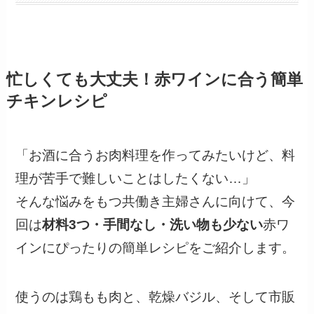
忙しくても大丈夫！赤ワインに合う簡単
チキンレシピ
「お酒に合うお肉料理を作ってみたいけど、料
理が苦手で難しいことはしたくない…」
そんな悩みをもつ共働き主婦さんに向けて、今
回は
材料3つ・手間なし・洗い物も少ない
赤ワ
インにぴったりの簡単レシピをご紹介します。
使うのは鶏もも肉と、乾燥バジル、そして市販