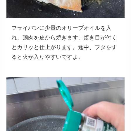
フライパンに少量のオリーブオイルを入
れ、鶏肉を皮から焼きます。焼き目が付く
とカリッと仕上がります。途中、フタをす
ると火が入りやすいですよ。