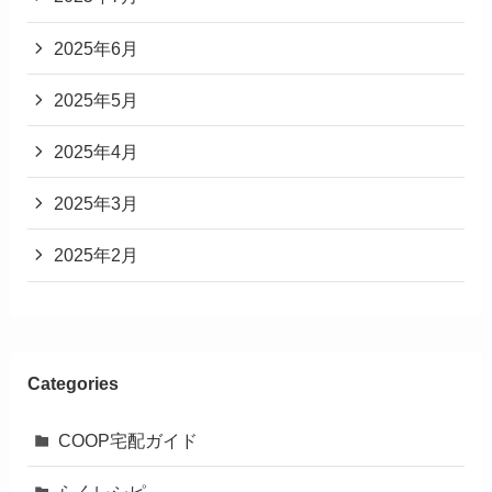
2025年6月
2025年5月
2025年4月
2025年3月
2025年2月
Categories
COOP宅配ガイド