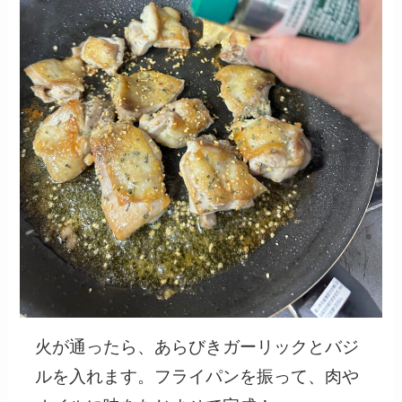
火が通ったら、あらびきガーリックとバジ
ルを入れます。フライパンを振って、肉や