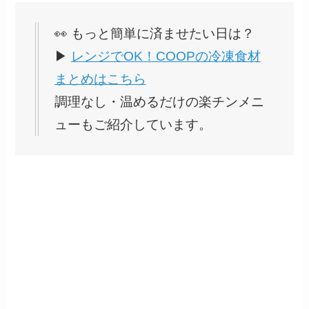
👀 もっと簡単に済ませたい日は？
▶
レンジでOK！COOPの冷凍食材
まとめはこちら
調理なし・温めるだけの楽チンメニ
ューもご紹介しています。