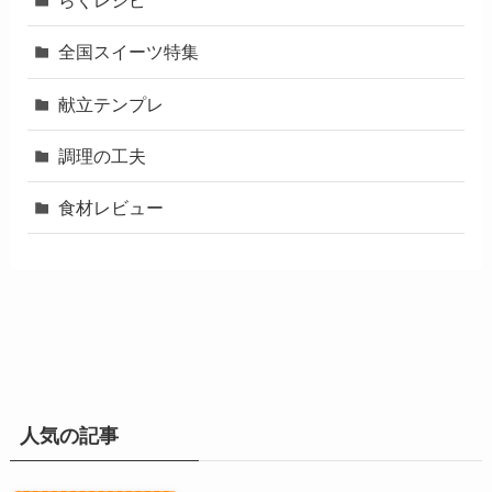
らくレシピ
全国スイーツ特集
献立テンプレ
調理の工夫
食材レビュー
人気の記事