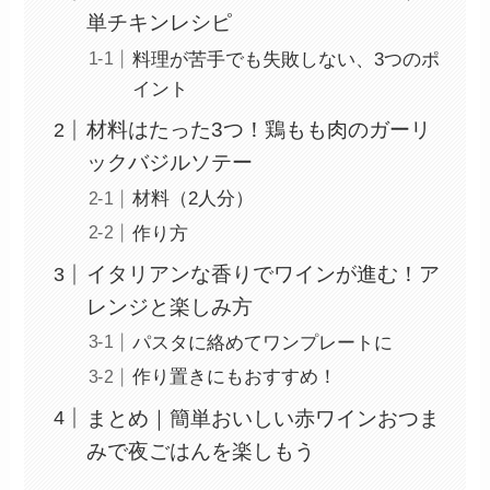
単チキンレシピ
料理が苦手でも失敗しない、3つのポ
イント
材料はたった3つ！鶏もも肉のガーリ
ックバジルソテー
材料（2人分）
作り方
イタリアンな香りでワインが進む！ア
レンジと楽しみ方
パスタに絡めてワンプレートに
作り置きにもおすすめ！
まとめ｜簡単おいしい赤ワインおつま
みで夜ごはんを楽しもう