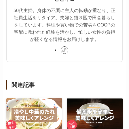
50代主婦。身体の不調に主人の転勤が重なり、正
社員生活をリタイア。夫婦と猫３匹で田舎暮らし
をしています。料理や買い物での苦労をCOOPの
宅配に救われた経験を活かし、忙しい女性の負担
が軽くなる情報をお届けします。
関連記事