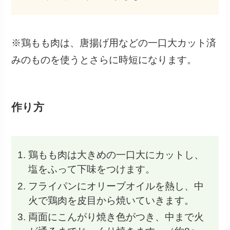
※鶏もも肉は、唐揚げ用などの一口大カット済
みのものを使うとさらに時短になります。
作り方
鶏もも肉は大きめの一口大にカットし、
塩をふって下味をつけます。
フライパンにオリーブオイルを熱し、中
火で鶏肉を皮目から焼いていきます。
両面にこんがり焼き色がつき、中まで火