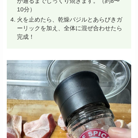
が通るまでじっくり焼きます。（約8〜
10分）
火を止めたら、乾燥バジルとあらびきガ
ーリックを加え、全体に混ぜ合わせたら
完成！