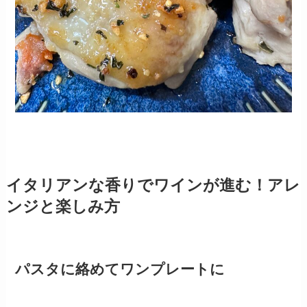
イタリアンな香りでワインが進む！アレ
ンジと楽しみ方
パスタに絡めてワンプレートに