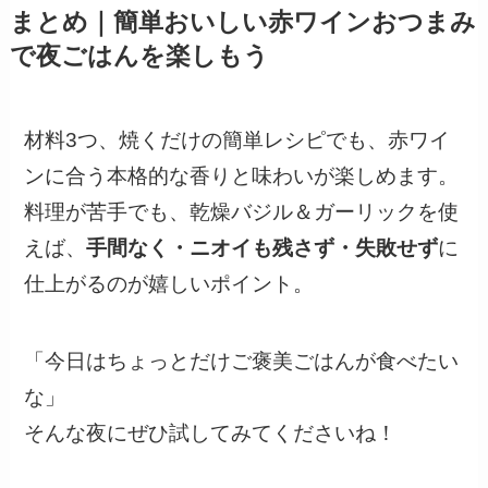
まとめ｜簡単おいしい赤ワインおつまみ
で夜ごはんを楽しもう
材料3つ、焼くだけの簡単レシピでも、赤ワイ
ンに合う本格的な香りと味わいが楽しめます。
料理が苦手でも、乾燥バジル＆ガーリックを使
えば、
手間なく・ニオイも残さず・失敗せず
に
仕上がるのが嬉しいポイント。
「今日はちょっとだけご褒美ごはんが食べたい
な」
そんな夜にぜひ試してみてくださいね！