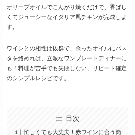
オリーブオイルでこんがり焼くだけで、香ばし
くてジューシーなイタリア風チキンが完成しま
す。
ワインとの相性は抜群で、余ったオイルにパス
タを絡めれば、立派なワンプレートディナーに
も！料理が苦手でも失敗しない、リピート確定
のシンプルレシピです。
目次
忙しくても大丈夫！赤ワインに合う簡