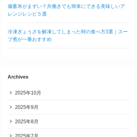
備蓄米がまずい？共働きでも簡単にできる美味しいア
レンジレシピ５選
冷凍ぎょうざを解凍してしまった時の食べ方3選｜スー
プ煮が一番おすすめ
Archives
2025年10月
2025年9月
2025年8月
2025年7月