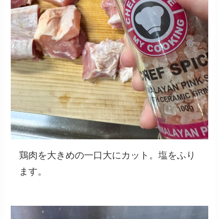
鶏肉を大きめの一口大にカット。塩をふり
ます。