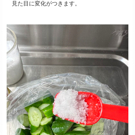
見た目に変化がつきます。