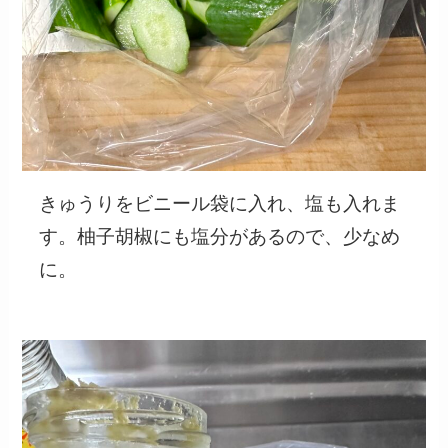
きゅうりをビニール袋に入れ、塩も入れま
す。柚子胡椒にも塩分があるので、少なめ
に。