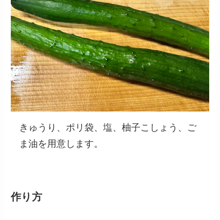
きゅうり、ポリ袋、塩、柚子こしょう、ご
ま油を用意します。
作り方