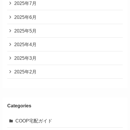
2025年7月
2025年6月
2025年5月
2025年4月
2025年3月
2025年2月
Categories
COOP宅配ガイド