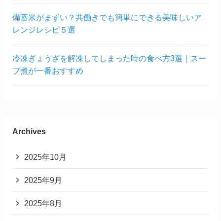
備蓄米がまずい？共働きでも簡単にできる美味しいア
レンジレシピ５選
冷凍ぎょうざを解凍してしまった時の食べ方3選｜スー
プ煮が一番おすすめ
Archives
2025年10月
2025年9月
2025年8月