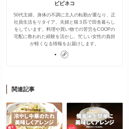
ビビネコ
50代主婦。身体の不調に主人の転勤が重なり、正
社員生活をリタイア。夫婦と猫３匹で田舎暮らし
をしています。料理や買い物での苦労をCOOPの
宅配に救われた経験を活かし、忙しい女性の負担
が軽くなる情報をお届けします。
関連記事