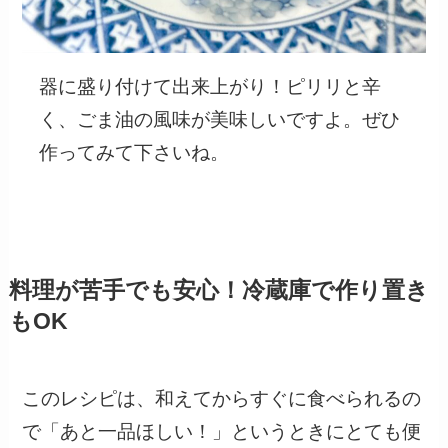
器に盛り付けて出来上がり！ピリリと辛
く、ごま油の風味が美味しいですよ。ぜひ
作ってみて下さいね。
料理が苦手でも安心！冷蔵庫で作り置き
もOK
このレシピは、和えてからすぐに食べられるの
で「あと一品ほしい！」というときにとても便