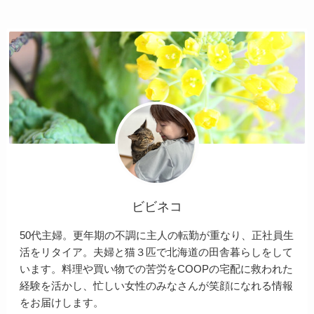
ビビネコ
50代主婦。更年期の不調に主人の転勤が重なり、正社員生
活をリタイア。夫婦と猫３匹で北海道の田舎暮らしをして
います。料理や買い物での苦労をCOOPの宅配に救われた
経験を活かし、忙しい女性のみなさんが笑顔になれる情報
をお届けします。