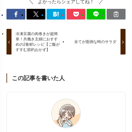
よかったらシェアしてね！
冷凍豆腐の肉巻きが超簡
単！共働き主婦におすす
全てが面倒な時のサラダ
めの2食材レシピ【ご飯が
すすむ節約おかず】
この記事を書いた人