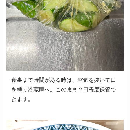
食事まで時間がある時は、空気を抜いて口
を縛り冷蔵庫へ。このまま２日程度保管で
きます。