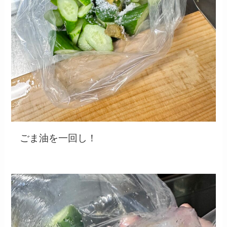
ごま油を一回し！