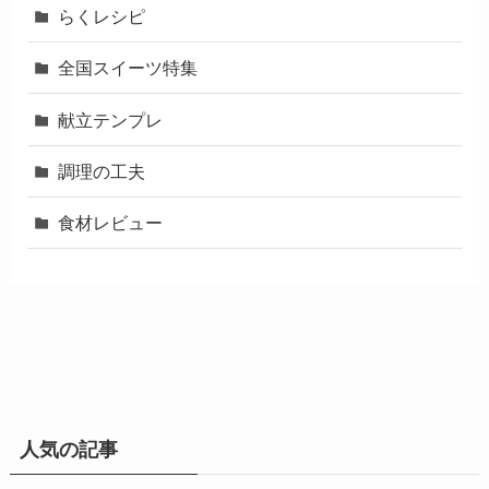
らくレシピ
全国スイーツ特集
献立テンプレ
調理の工夫
食材レビュー
人気の記事