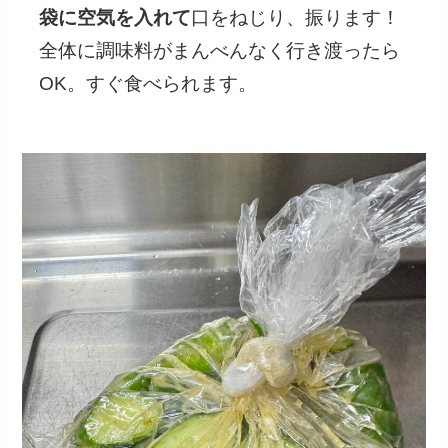
袋に空気を入れて
口をねじり、振ります！
全体に調味料がまんべんなく行き渡ったら
OK。すぐ食べられます。