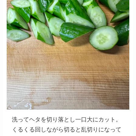
洗ってヘタを切り落とし一口大にカット。
くるくる回しながら切ると乱切りになって