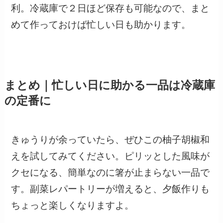
利。冷蔵庫で２日ほど保存も可能なので、まと
めて作っておけば忙しい日も助かります。
まとめ｜忙しい日に助かる一品は冷蔵庫
の定番に
きゅうりが余っていたら、ぜひこの柚子胡椒和
えを試してみてください。ピリッとした風味が
クセになる、簡単なのに箸が止まらない一品で
す。副菜レパートリーが増えると、夕飯作りも
ちょっと楽しくなりますよ。