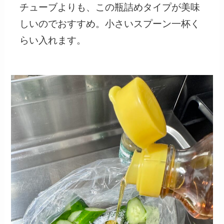
チューブよりも、この瓶詰めタイプが美味
しいのでおすすめ。小さいスプーン一杯く
らい入れます。