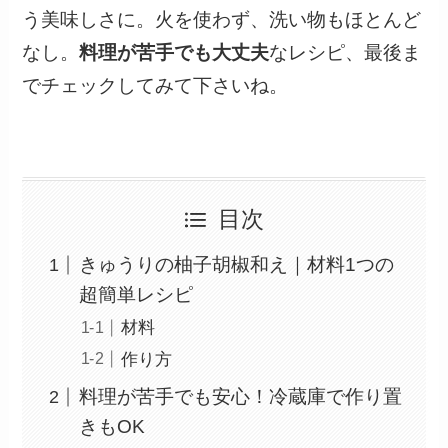
う美味しさに。火を使わず、洗い物もほとんど
なし。
料理が苦手でも大丈夫
なレシピ、最後ま
でチェックしてみて下さいね。
目次
きゅうりの柚子胡椒和え｜材料1つの
超簡単レシピ
材料
作り方
料理が苦手でも安心！冷蔵庫で作り置
きもOK