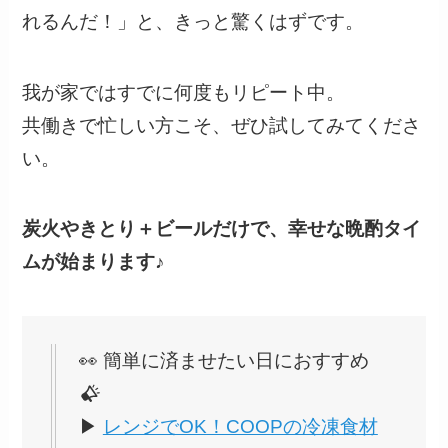
れるんだ！」と、きっと驚くはずです。
我が家ではすでに何度もリピート中。
共働きで忙しい方こそ、ぜひ試してみてくださ
い。
炭火やきとり＋ビールだけで、幸せな晩酌タイ
ムが始まります♪
👀 簡単に済ませたい日におすすめ
▶
レンジでOK！COOPの冷凍食材