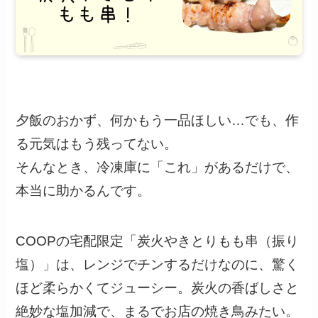
夕飯のおかず、何かもう一品ほしい…でも、作
る元気はもう残ってない。
そんなとき、冷凍庫に「これ」があるだけで、
本当に助かるんです。
COOPの宅配限定「炭火やきとりもも串（振り
塩）」は、レンジでチンするだけなのに、驚く
ほど柔らかくてジューシー。炭火の香ばしさと
絶妙な塩加減で、まるでお店の焼き鳥みたい。