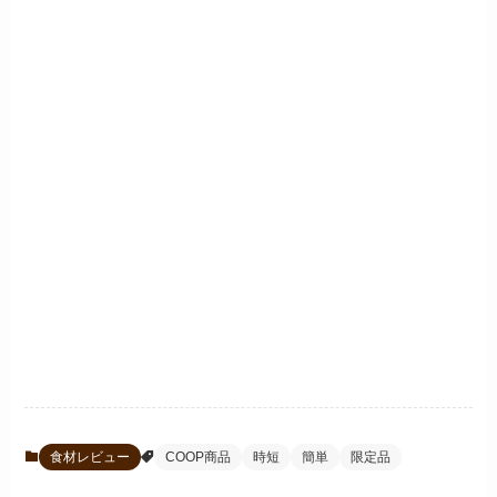
食材レビュー
COOP商品
時短
簡単
限定品