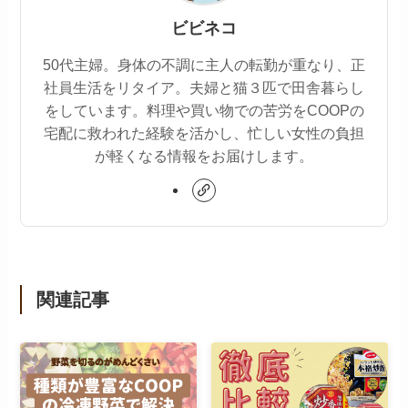
ビビネコ
50代主婦。身体の不調に主人の転勤が重なり、正
社員生活をリタイア。夫婦と猫３匹で田舎暮らし
をしています。料理や買い物での苦労をCOOPの
宅配に救われた経験を活かし、忙しい女性の負担
が軽くなる情報をお届けします。
関連記事