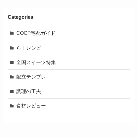
Categories
COOP宅配ガイド
らくレシピ
全国スイーツ特集
献立テンプレ
調理の工夫
食材レビュー