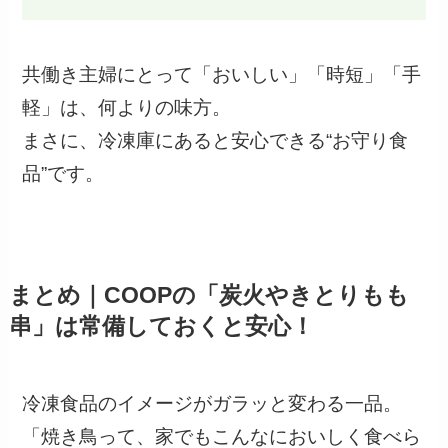
共働き主婦にとって「おいしい」「時短」「手
軽」は、何よりの味方。
まさに、冷凍庫にあると安心できる“お守り食
品”です。
まとめ｜COOPの「炭火やきとりもも
串」は常備しておくと安心！
冷凍食品のイメージがガラッと変わる一品。
「焼き鳥って、家でもこんなにおいしく食べら