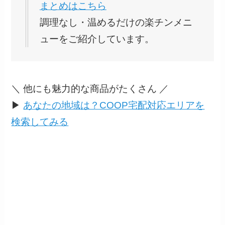
まとめはこちら
調理なし・温めるだけの楽チンメニ
ューをご紹介しています。
＼ 他にも魅力的な商品がたくさん ／
▶
あなたの地域は？COOP宅配対応エリアを
検索してみる