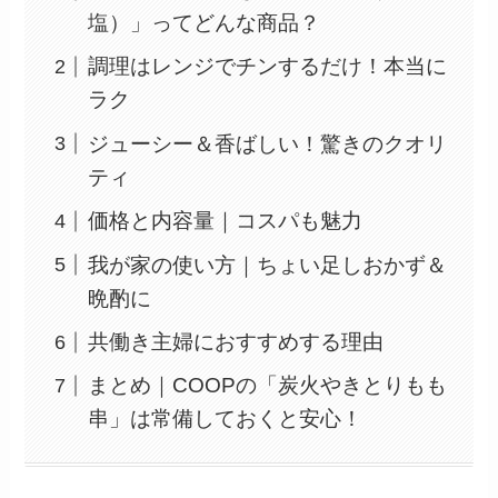
塩）」ってどんな商品？
調理はレンジでチンするだけ！本当に
ラク
ジューシー＆香ばしい！驚きのクオリ
ティ
価格と内容量｜コスパも魅力
我が家の使い方｜ちょい足しおかず＆
晩酌に
共働き主婦におすすめする理由
まとめ｜COOPの「炭火やきとりもも
串」は常備しておくと安心！