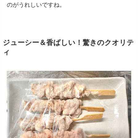
のがうれしいですね。
ジューシー＆香ばしい！驚きのクオリテ
ィ