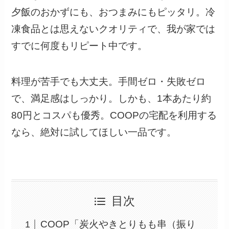
夕飯のおかずにも、おつまみにもピッタリ。冷
凍食品とは思えないクオリティで、我が家では
すでに何度もリピート中です。
料理が苦手でも大丈夫。手間ゼロ・失敗ゼロ
で、満足感はしっかり。しかも、1本あたり約
80円とコスパも優秀。COOPの宅配を利用する
なら、絶対に試してほしい一品です。
目次
COOP「炭火やきとりもも串（振り