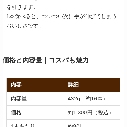
を引きます。
1本食べると、ついつい次に手が伸びてしまう
おいしさです。
価格と内容量｜コスパも魅力
内容
詳細
内容量
432g（約16本）
価格
約1,300円（税込）
1本あたり
約80円