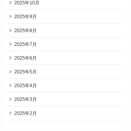
2025年10月
2025年9月
2025年8月
2025年7月
2025年6月
2025年5月
2025年4月
2025年3月
2025年2月