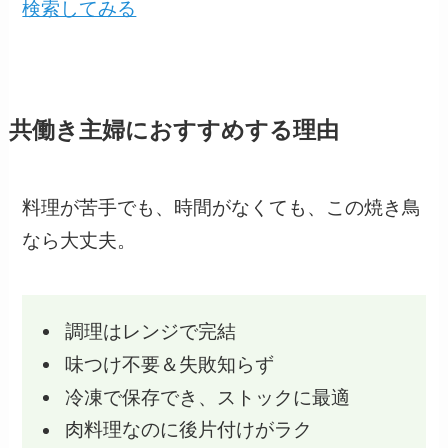
検索してみる
共働き主婦におすすめする理由
料理が苦手でも、時間がなくても、この焼き鳥
なら大丈夫。
調理はレンジで完結
味つけ不要＆失敗知らず
冷凍で保存でき、ストックに最適
肉料理なのに後片付けがラク