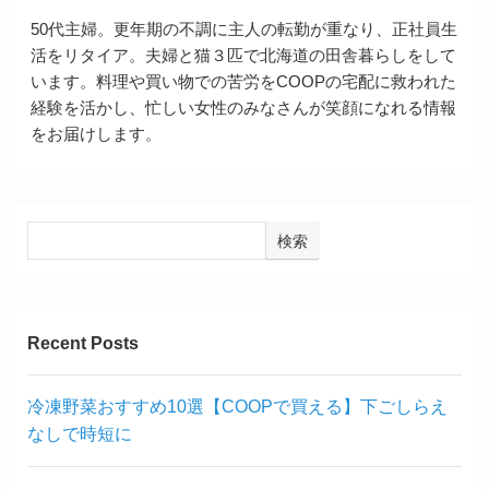
50代主婦。更年期の不調に主人の転勤が重なり、正社員生
活をリタイア。夫婦と猫３匹で北海道の田舎暮らしをして
います。料理や買い物での苦労をCOOPの宅配に救われた
経験を活かし、忙しい女性のみなさんが笑顔になれる情報
をお届けします。
検索
Recent Posts
冷凍野菜おすすめ10選【COOPで買える】下ごしらえ
なしで時短に