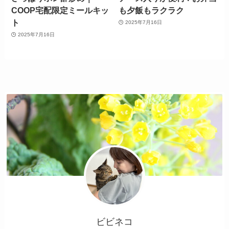
COOP宅配限定ミールキッ
も夕飯もラクラク
ト
2025年7月16日
2025年7月16日
ビビネコ