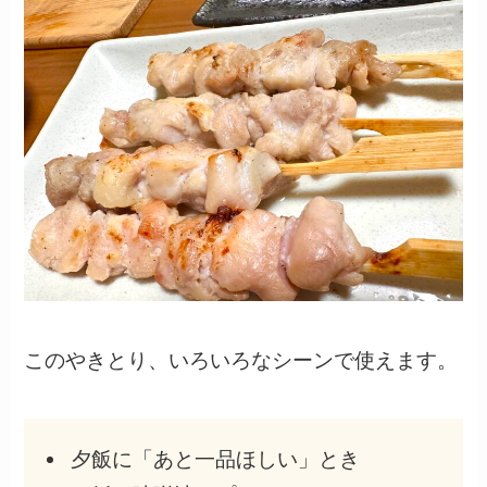
このやきとり、いろいろなシーンで使えます。
夕飯に「あと一品ほしい」とき