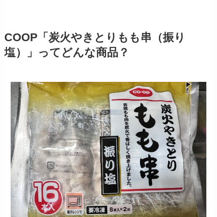
COOP「炭火やきとりもも串（振り
塩）」ってどんな商品？